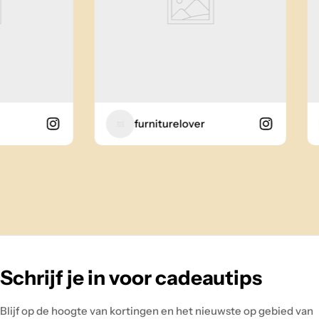
furniturelover
Schrijf je in voor cadeautips
Blijf op de hoogte van kortingen en het nieuwste op gebied van