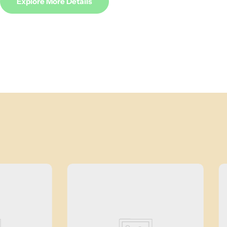
Explore More Details