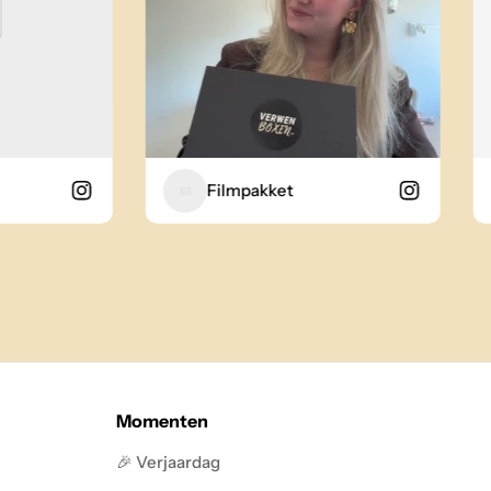
Filmpakket
Momenten
🎉 Verjaardag