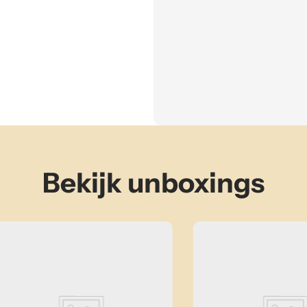
Bekijk unboxings