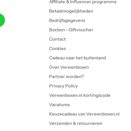
Affiliate & Influencer programma
Betaalmogelijkheden
Bedrijfsgegevens
Boxbon - Giftvoucher
Contact
Cookies
Cadeau naar het buitenland
Over Verwenboxen
Partner worden?
Privacy Policy
Verwenboxen.nl kortingscode
Vacatures
Keuzecadeau van Verwenboxen.nl
Verzenden & retourneren