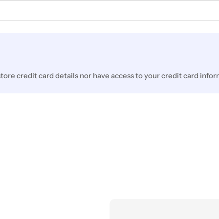
ore credit card details nor have access to your credit card infor