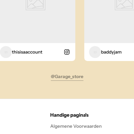
thisisaaccount
baddyjam
@garage_store
Handige pagina's
Algemene Voorwaarden