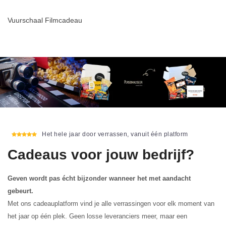
Vuurschaal Filmcadeau
Het hele jaar door verrassen, vanuit één platform
Cadeaus voor jouw bedrijf?
Geven wordt pas écht bijzonder wanneer het met aandacht
gebeurt.
Met ons cadeauplatform vind je alle verrassingen voor elk moment van
het jaar op één plek. Geen losse leveranciers meer, maar een