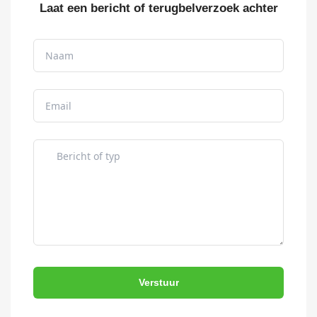
Laat een bericht of terugbelverzoek achter
Verstuur