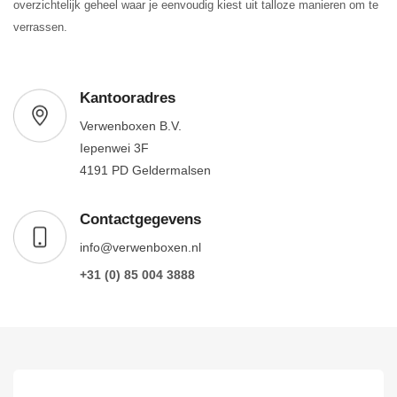
overzichtelijk geheel waar je eenvoudig kiest uit talloze manieren om te
verrassen.
Kantooradres
Verwenboxen B.V.
Iepenwei 3F
4191 PD Geldermalsen
Contactgegevens
info@verwenboxen.nl
+31 (0) 85 004 3888