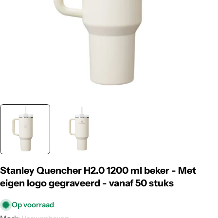
Stanley Quencher H2.0 1200 ml beker - Met
eigen logo gegraveerd - vanaf 50 stuks
Op voorraad