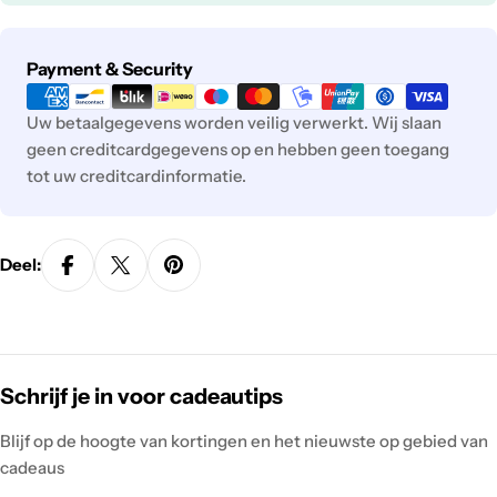
Payment
Payment & Security
methods
Uw betaalgegevens worden veilig verwerkt. Wij slaan
geen creditcardgegevens op en hebben geen toegang
tot uw creditcardinformatie.
Deel:
Schrijf je in voor cadeautips
Blijf op de hoogte van kortingen en het nieuwste op gebied van
cadeaus