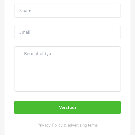
Verstuur
Privacy Policy
&
advertising terms