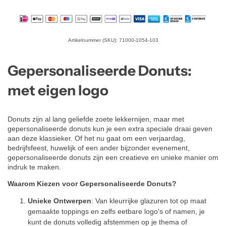
Artikelnummer (SKU): 71000-1054-103
Gepersonaliseerde Donuts:
met eigen logo
Donuts zijn al lang geliefde zoete lekkernijen, maar met
gepersonaliseerde donuts kun je een extra speciale draai geven
aan deze klassieker. Of het nu gaat om een verjaardag,
bedrijfsfeest, huwelijk of een ander bijzonder evenement,
gepersonaliseerde donuts zijn een creatieve en unieke manier om
indruk te maken.
Waarom Kiezen voor Gepersonaliseerde Donuts?
Unieke Ontwerpen
: Van kleurrijke glazuren tot op maat
gemaakte toppings en zelfs eetbare logo's of namen, je
kunt de donuts volledig afstemmen op je thema of