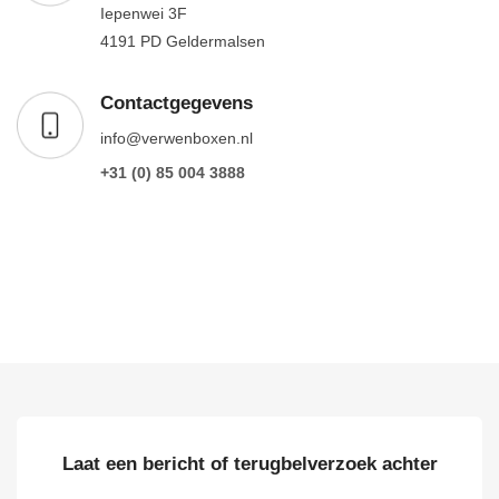
Iepenwei 3F
4191 PD Geldermalsen
Contactgegevens
info@verwenboxen.nl
+31 (0) 85 004 3888
Laat een bericht of terugbelverzoek achter