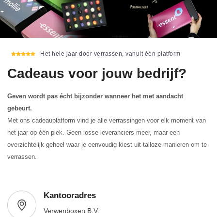
Het hele jaar door verrassen, vanuit één platform
Cadeaus voor jouw bedrijf?
Geven wordt pas écht bijzonder wanneer het met aandacht
gebeurt.
Met ons cadeauplatform vind je alle verrassingen voor elk moment van
het jaar op één plek. Geen losse leveranciers meer, maar een
overzichtelijk geheel waar je eenvoudig kiest uit talloze manieren om te
verrassen.
Kantooradres
Verwenboxen B.V.