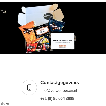
Contactgegevens
.
info@verwenboxen.nl
+31 (0) 85 004 3888
alsen