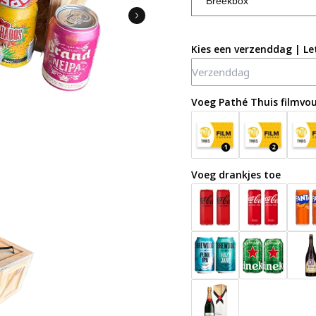
Kies een verzenddag | Le
Voeg Pathé Thuis filmvo
Voeg drankjes toe