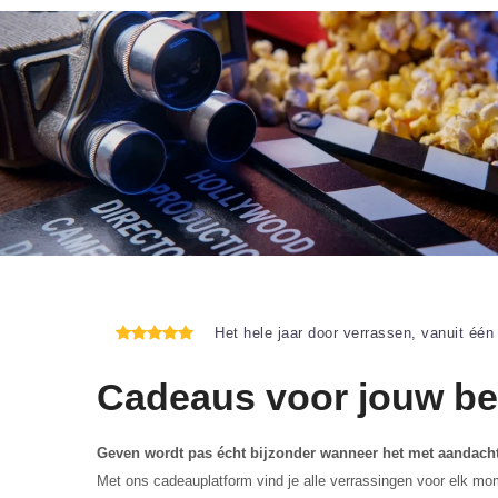
Het hele jaar door verrassen, vanuit één
Cadeaus voor jouw bed
Geven wordt pas écht bijzonder wanneer het met aandacht
Met ons cadeauplatform vind je alle verrassingen voor elk mo