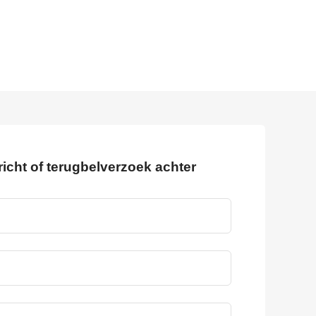
richt of terugbelverzoek achter