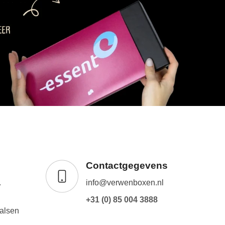
Contactgegevens
.
info@verwenboxen.nl
+31 (0) 85 004 3888
alsen