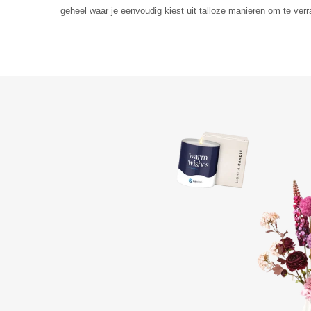
geheel waar je eenvoudig kiest uit talloze manieren om te ver