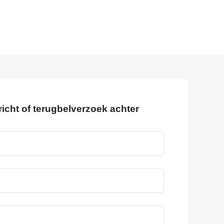
richt of terugbelverzoek achter