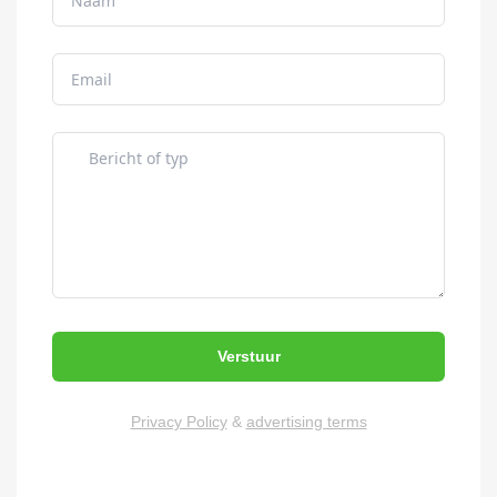
Verstuur
Privacy Policy
&
advertising terms