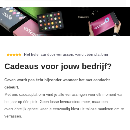
Het hele jaar door verrassen, vanuit één platform
Cadeaus voor jouw bedrijf?
Geven wordt pas écht bijzonder wanneer het met aandacht
gebeurt.
Met ons cadeauplatform vind je alle verrassingen voor elk moment van
het jaar op één plek. Geen losse leveranciers meer, maar een
overzichtelijk geheel waar je eenvoudig kiest uit talloze manieren om te
verrassen.