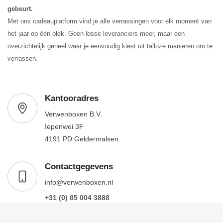
gebeurt.
Met ons cadeauplatform vind je alle verrassingen voor elk moment van
het jaar op één plek. Geen losse leveranciers meer, maar een
overzichtelijk geheel waar je eenvoudig kiest uit talloze manieren om te
verrassen.
Kantooradres
Verwenboxen B.V.
Iepenwei 3F
4191 PD Geldermalsen
Contactgegevens
info@verwenboxen.nl
+31 (0) 85 004 3888