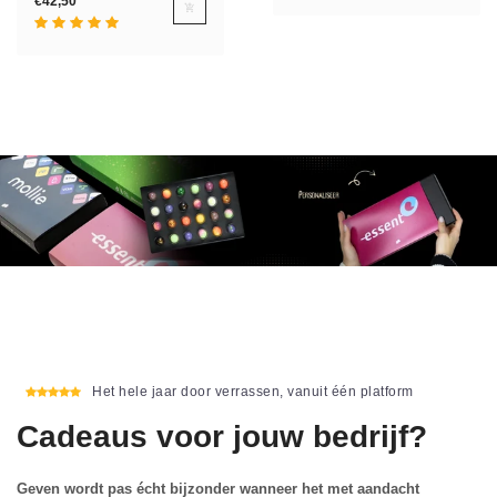
€42,50
Het hele jaar door verrassen, vanuit één platform
Cadeaus voor jouw bedrijf?
Geven wordt pas écht bijzonder wanneer het met aandacht