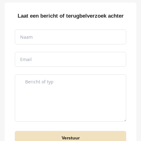
Laat een bericht of terugbelverzoek achter
Verstuur