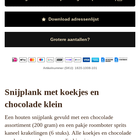
Download adressenlijst
Grotere aantallen?
Artikelnummer (SKU): 1820-1008-101
Snijplank met koekjes en
chocolade klein
Een houten snijplank gevuld met een chocolade
assortiment (200 gram) en een pakje roomboter sprits
kaneel krakelingen (6 stuks). Alle koekjes en chocolade