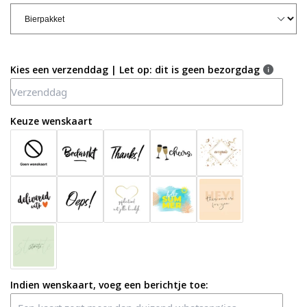
Kies een verzenddag | Let op: dit is geen bezorgdag
Keuze wenskaart
Indien wenskaart, voeg een berichtje toe: