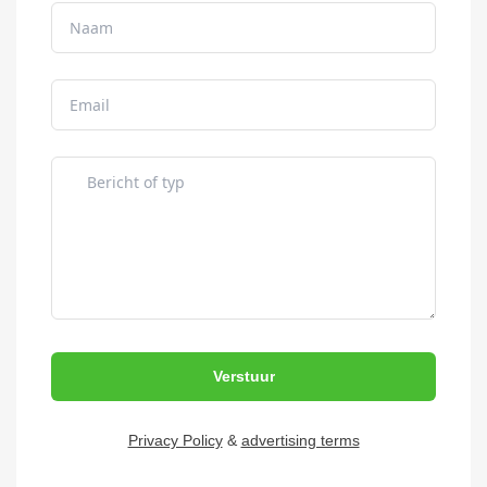
Verstuur
Privacy Policy
&
advertising terms