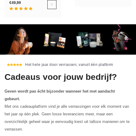
€49,99
Het hele jaar door verrassen, vanuit één platform
Cadeaus voor jouw bedrijf?
Geven wordt pas écht bijzonder wanneer het met aandacht
gebeurt.
Met ons cadeauplatform vind je alle verrassingen voor elk moment van
het jaar op één plek. Geen losse leveranciers meer, maar een
overzichtelijk geheel waar je eenvoudig kiest uit talloze manieren om te
verrassen.