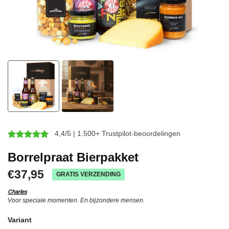
4,4/5 | 1.500+ Trustpilot-beoordelingen
Borrelpraat Bierpakket
€37,95
GRATIS VERZENDING
Charles
Voor speciale momenten. En bijzondere mensen.
Variant