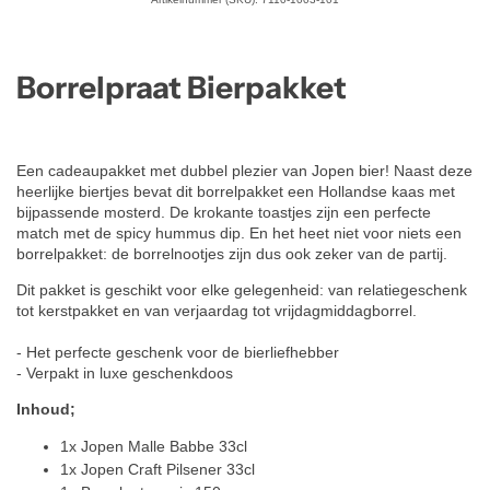
Borrelpraat Bierpakket
Een cadeaupakket met dubbel plezier van Jopen bier! Naast deze
heerlijke biertjes bevat dit borrelpakket een Hollandse kaas met
bijpassende mosterd. De krokante toastjes zijn een perfecte
match met de spicy hummus dip. En het heet niet voor niets een
borrelpakket: de borrelnootjes zijn dus ook zeker van de partij.
Dit pakket is geschikt voor elke gelegenheid: van relatiegeschenk
tot kerstpakket en van verjaardag tot vrijdagmiddagborrel.
- Het perfecte geschenk voor de bierliefhebber
- Verpakt in luxe geschenkdoos
Inhoud;
1x Jopen Malle Babbe 33cl
1x Jopen Craft Pilsener 33cl