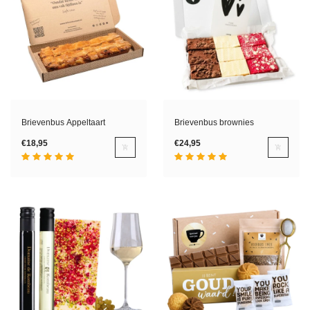
Brievenbus Appeltaart
Brievenbus brownies
€18,95
€24,95