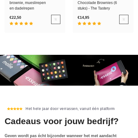
brownie, mueslirepen
Chocolade Brownies (6
en dadelrepen
stuks) - The Tastery
€22,50
€14,95
Het hele jaar door verrassen, vanuit één platform
Cadeaus voor jouw bedrijf?
Geven wordt pas écht bijzonder wanneer het met aandacht