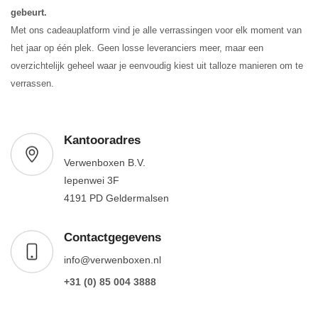
gebeurt.
Met ons cadeauplatform vind je alle verrassingen voor elk moment van
het jaar op één plek. Geen losse leveranciers meer, maar een
overzichtelijk geheel waar je eenvoudig kiest uit talloze manieren om te
verrassen.
Kantooradres
Verwenboxen B.V.
Iepenwei 3F
4191 PD Geldermalsen
Contactgegevens
info@verwenboxen.nl
+31 (0) 85 004 3888