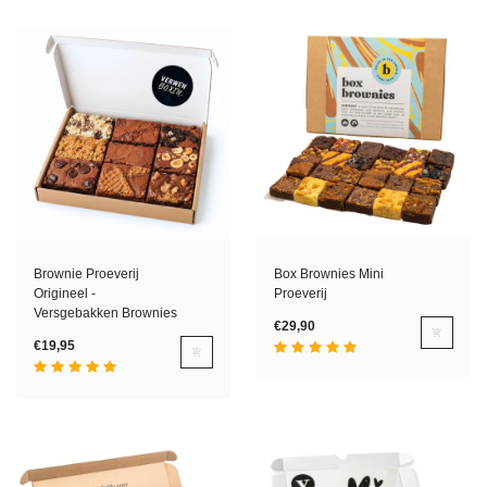
Brownie Proeverij
Box Brownies Mini
Origineel -
Proeverij
Versgebakken Brownies
€29,90
€19,95