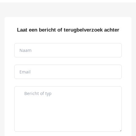
Laat een bericht of terugbelverzoek achter