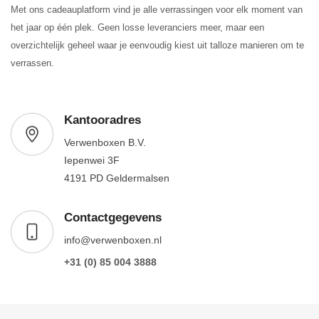
Met ons cadeauplatform vind je alle verrassingen voor elk moment van
het jaar op één plek. Geen losse leveranciers meer, maar een
overzichtelijk geheel waar je eenvoudig kiest uit talloze manieren om te
verrassen.
Kantooradres
Verwenboxen B.V.
Iepenwei 3F
4191 PD Geldermalsen
Contactgegevens
info@verwenboxen.nl
+31 (0) 85 004 3888