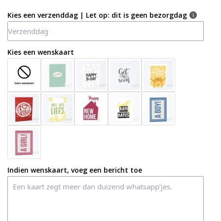
Kies een verzenddag | Let op: dit is geen bezorgdag
Kies een wenskaart
Indien wenskaart, voeg een bericht toe