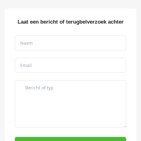
Laat een bericht of terugbelverzoek achter