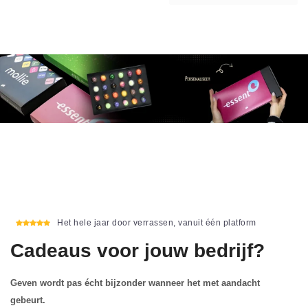
Het hele jaar door verrassen, vanuit één platform
Cadeaus voor jouw bedrijf?
Geven wordt pas écht bijzonder wanneer het met aandacht
gebeurt.