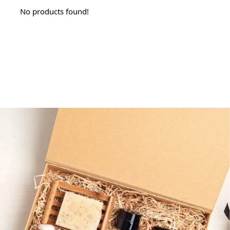
No products found!