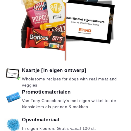
Kaartje [in eigen ontwerp]
Wholesome recipes for dogs with real meat and
veggies.
Promotiematerialen
Van Tony Chocolonely's met eigen wikkel tot de
klassiekers als pennen & mokken.
Opvulmateriaal
In eigen kleuren. Gratis vanaf 100 st.