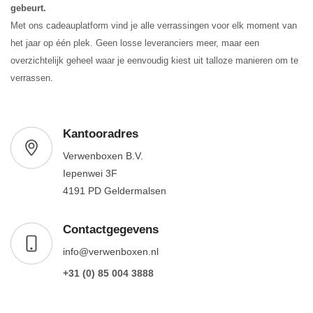
gebeurt.
Met ons cadeauplatform vind je alle verrassingen voor elk moment van
het jaar op één plek. Geen losse leveranciers meer, maar een
overzichtelijk geheel waar je eenvoudig kiest uit talloze manieren om te
verrassen.
Kantooradres
Verwenboxen B.V.
Iepenwei 3F
4191 PD Geldermalsen
Contactgegevens
info@verwenboxen.nl
+31 (0) 85 004 3888