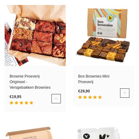
Brownie Proeverij
Box Brownies Mini
Origineel -
Proeverij
Versgebakken Brownies
€29,90
€19,95