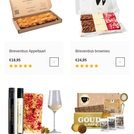
Brievenbus Appeltaart
Brievenbus brownies
€18,95
€24,95