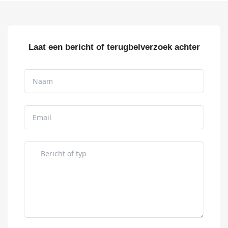
Laat een bericht of terugbelverzoek achter