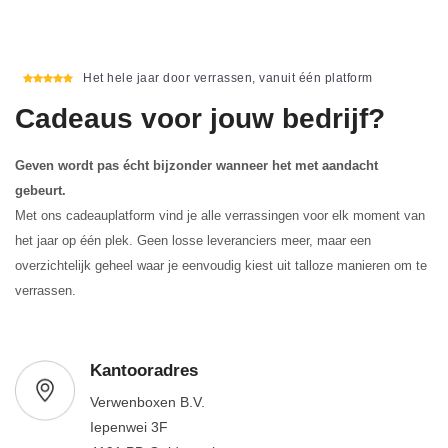
Het hele jaar door verrassen, vanuit één platform
Cadeaus voor jouw bedrijf?
Geven wordt pas écht bijzonder wanneer het met aandacht
gebeurt.
Met ons cadeauplatform vind je alle verrassingen voor elk moment van
het jaar op één plek. Geen losse leveranciers meer, maar een
overzichtelijk geheel waar je eenvoudig kiest uit talloze manieren om te
verrassen.
Kantooradres
Verwenboxen B.V.
Iepenwei 3F