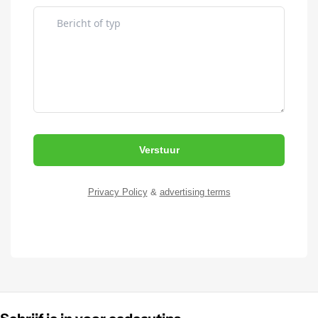
Verstuur
Privacy Policy
&
advertising terms