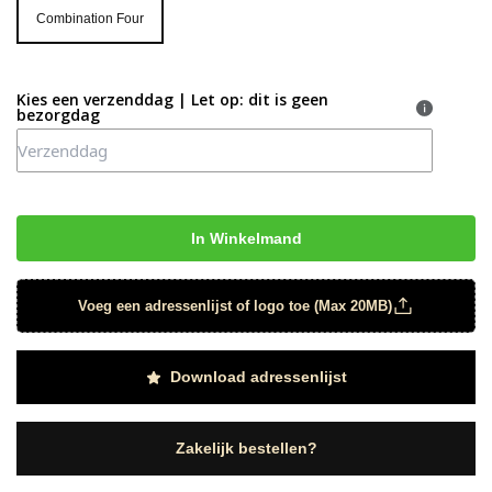
Combination Four
Combination Four
Kies een verzenddag | Let op: dit is geen
bezorgdag
In Winkelmand
Voeg een adressenlijst of logo toe (Max 20MB)
Download adressenlijst
Zakelijk bestellen?