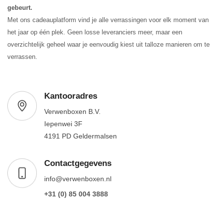
gebeurt.
Met ons cadeauplatform vind je alle verrassingen voor elk moment van
het jaar op één plek. Geen losse leveranciers meer, maar een
overzichtelijk geheel waar je eenvoudig kiest uit talloze manieren om te
verrassen.
Kantooradres
Verwenboxen B.V.
Iepenwei 3F
4191 PD Geldermalsen
Contactgegevens
info@verwenboxen.nl
+31 (0) 85 004 3888