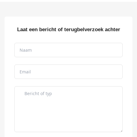
Laat een bericht of terugbelverzoek achter