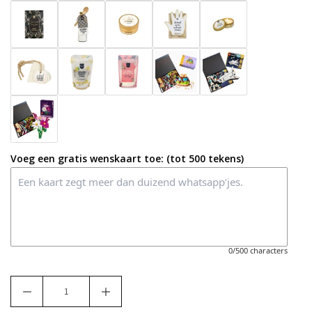
Voeg een gratis wenskaart toe: (tot 500 tekens)
0/500 characters