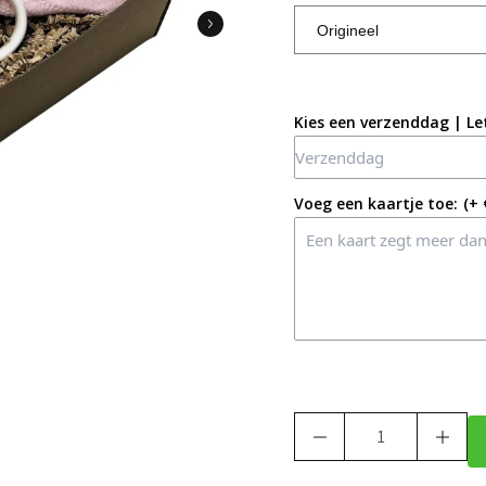
Kies een verzenddag | Le
Voeg een kaartje toe:
(+ 