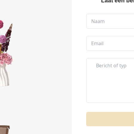
Laat een be