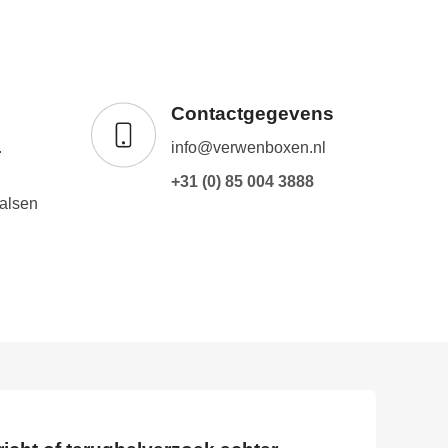
Contactgegevens
.
info@verwenboxen.nl
+31 (0) 85 004 3888
alsen