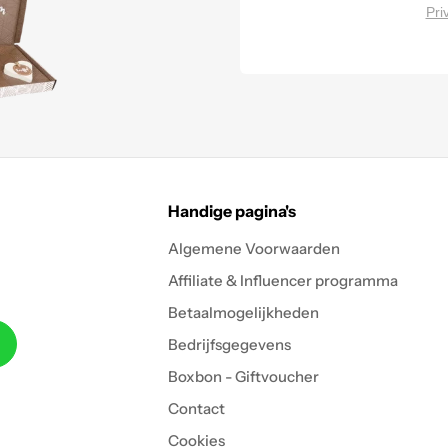
Pri
Handige pagina's
Algemene Voorwaarden
Affiliate & Influencer programma
Betaalmogelijkheden
Bedrijfsgegevens
Boxbon - Giftvoucher
Contact
Cookies