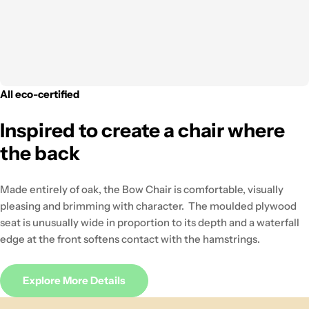
All eco-certified
Inspired to create a chair where
the back
Made entirely of oak, the Bow Chair is comfortable, visually
pleasing and brimming with character. The moulded plywood
seat is unusually wide in proportion to its depth and a waterfall
edge at the front softens contact with the hamstrings.
Explore More Details