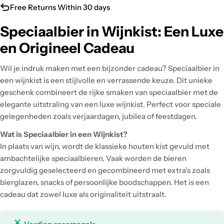
Free Returns Within 30 days
Speciaalbier in Wijnkist: Een Luxe
en Origineel Cadeau
Wil je indruk maken met een bijzonder cadeau? Speciaalbier in
een wijnkist is een stijlvolle en verrassende keuze. Dit unieke
geschenk combineert de rijke smaken van speciaalbier met de
elegante uitstraling van een luxe wijnkist. Perfect voor speciale
gelegenheden zoals verjaardagen, jubilea of feestdagen.
Wat is Speciaalbier in een Wijnkist?
In plaats van wijn, wordt de klassieke houten kist gevuld met
ambachtelijke speciaalbieren. Vaak worden de bieren
zorgvuldig geselecteerd en gecombineerd met extra's zoals
bierglazen, snacks of persoonlijke boodschappen. Het is een
cadeau dat zowel luxe als originaliteit uitstraalt.