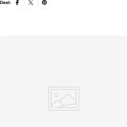
Deel: