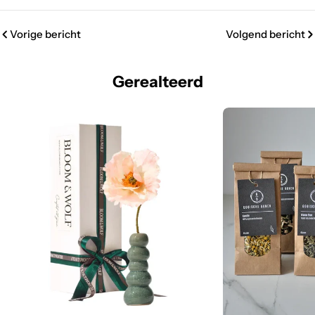
Vorige bericht
Volgend bericht
Gerealteerd