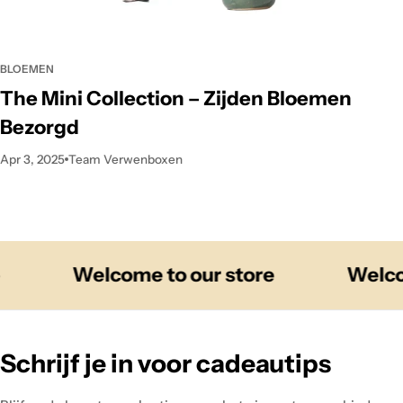
BLOEMEN
The Mini Collection – Zijden Bloemen
Bezorgd
Apr 3, 2025
Team Verwenboxen
Welcome to our store
Welcome 
Schrijf je in voor cadeautips