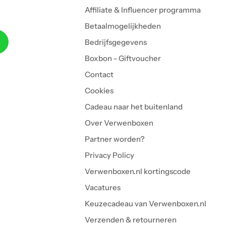
Affiliate & Influencer programma
Betaalmogelijkheden
Bedrijfsgegevens
Boxbon - Giftvoucher
Contact
Cookies
Cadeau naar het buitenland
Over Verwenboxen
Partner worden?
Privacy Policy
Verwenboxen.nl kortingscode
Vacatures
Keuzecadeau van Verwenboxen.nl
Verzenden & retourneren