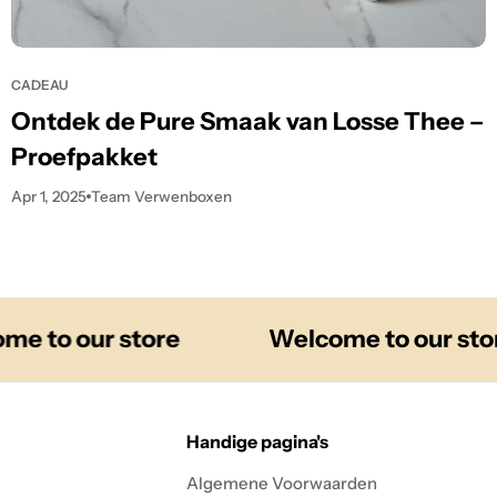
CADEAU
Ontdek de Pure Smaak van Losse Thee –
Proefpakket
Apr 1, 2025
Team Verwenboxen
to our store
Welcome to our store
Handige pagina's
Algemene Voorwaarden